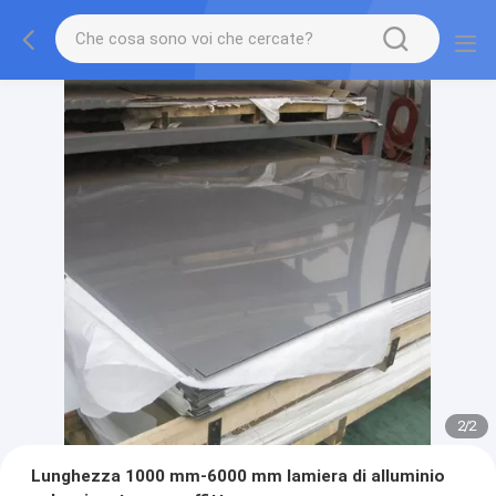
2
/
2
Lunghezza 1000 mm-6000 mm lamiera di alluminio