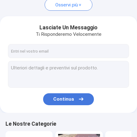
Osservi più
Lasciate Un Messaggio
Ti Risponderemo Velocemente
Continua
Le Nostre Categorie