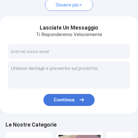
Osservi più
Lasciate Un Messaggio
Ti Risponderemo Velocemente
Continua
Le Nostre Categorie