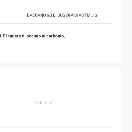
BACCANO GB DI SUS DI AISI ASTM JIS
US lamiera di acciaio al carbonio
,