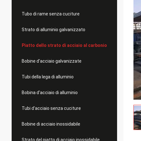
Tubo di rame senza cuciture
Strato di alluminio galvanizzato
Piatto dello strato di acciaio al carbonio
Bobine d'acciaio galvanizzate
Tubi della lega di alluminio
Bobina d'acciaio di alluminio
Tubi d'acciaio senza cuciture
Bobine di acciaio inossidabile
Strato del piatto di acciaio inossidabile