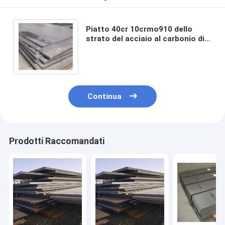
Piatto 40cr 10crmo910 dello
strato del acciaio al carbonio di
3mm
Continua
Prodotti Raccomandati