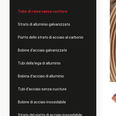
Tubo di rame senza cuciture
Strato di alluminio galvanizzato
Piatto dello strato di acciaio al carbonio
Bobine d'acciaio galvanizzate
Tubi della lega di alluminio
Bobina d'acciaio di alluminio
Tubi d'acciaio senza cuciture
Bobine di acciaio inossidabile
Strato del piatto di acciaio inossidabile