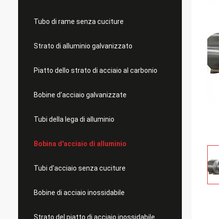
Tubo di rame senza cuciture
Strato di alluminio galvanizzato
Piatto dello strato di acciaio al carbonio
Bobine d'acciaio galvanizzate
Tubi della lega di alluminio
Bobina d'acciaio di alluminio
Tubi d'acciaio senza cuciture
Bobine di acciaio inossidabile
Strato del piatto di acciaio inossidabile