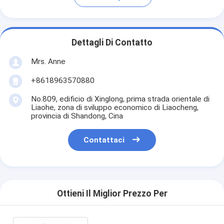
Dettagli Di Contatto
Mrs. Anne
+8618963570880
No.809, edificio di Xinglong, prima strada orientale di
Liaohe, zona di sviluppo economico di Liaocheng,
provincia di Shandong, Cina
Contattaci
Ottieni Il Miglior Prezzo Per