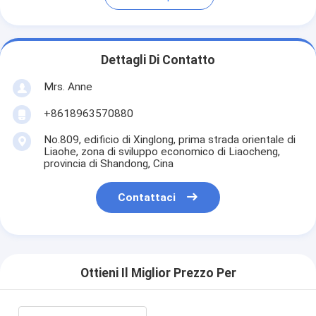
Dettagli Di Contatto
Mrs. Anne
+8618963570880
No.809, edificio di Xinglong, prima strada orientale di
Liaohe, zona di sviluppo economico di Liaocheng,
provincia di Shandong, Cina
Contattaci
Ottieni Il Miglior Prezzo Per